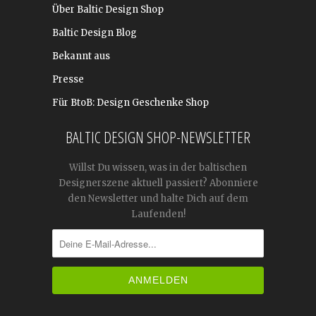
Über Baltic Design Shop
Baltic Design Blog
Bekannt aus
Presse
Für BtoB: Design Geschenke Shop
BALTIC DESIGN SHOP-NEWSLETTER
Willst Du wissen, was in der baltischen
Designerszene aktuell passiert? Abonniere
den Newsletter und halte Dich auf dem
Laufenden!