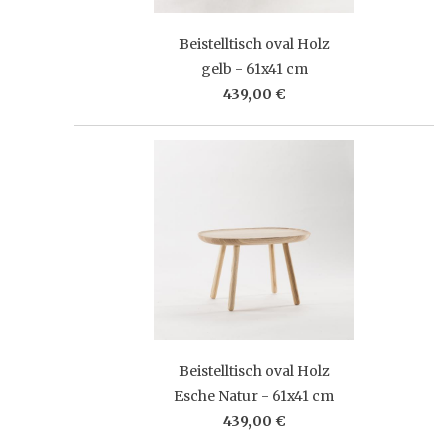
Beistelltisch oval Holz
gelb - 61x41 cm
439,00 €
Beistelltisch oval Holz
Esche Natur - 61x41 cm
439,00 €