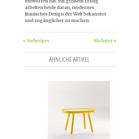
entworfen hat. Mit großem Erfolg
arbeiten beide daran, modernes
litauisches Design der Welt bekannter
und zugänglicher zu machen.
« Vorheriges
Nächstes »
ÄHNLICHE ARTIKEL