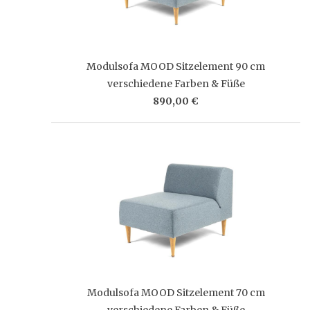
Modulsofa MOOD Sitzelement 90 cm
verschiedene Farben & Füße
890,00 €
Modulsofa MOOD Sitzelement 70 cm
verschiedene Farben & Füße