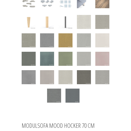
MODULSOFA MOOD HOCKER 70 CM