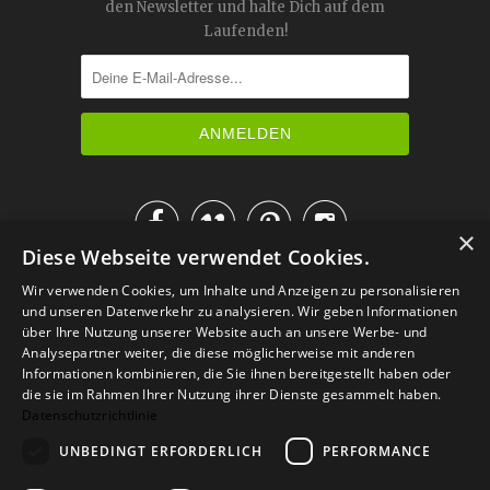
den Newsletter und halte Dich auf dem
Laufenden!




×
Diese Webseite verwendet Cookies.
IM KATALOG BLÄTTERN
Wir verwenden Cookies, um Inhalte und Anzeigen zu personalisieren
und unseren Datenverkehr zu analysieren. Wir geben Informationen
über Ihre Nutzung unserer Website auch an unsere Werbe- und
Analysepartner weiter, die diese möglicherweise mit anderen
Informationen kombinieren, die Sie ihnen bereitgestellt haben oder
die sie im Rahmen Ihrer Nutzung ihrer Dienste gesammelt haben.
Datenschutzrichtlinie
UNBEDINGT ERFORDERLICH
PERFORMANCE