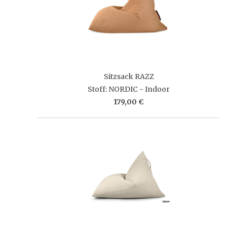
Sitzsack RAZZ
Stoff: NORDIC - Indoor
179,00 €