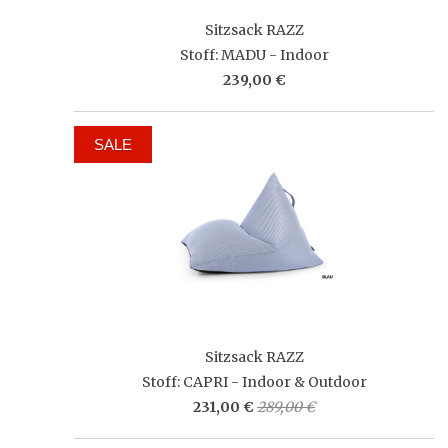
Sitzsack RAZZ
Stoff: MADU - Indoor
239,00 €
SALE
Sitzsack RAZZ
Stoff: CAPRI - Indoor & Outdoor
231,00 €
289,00 €