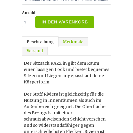
Anzahl
IN DEN WARENKORB
Beschreibung
Merkmale
Versand
Der Sitzsack RAZZ in gibt dem Raum
einen lässigen Look und bietet bequemes
Sitzen und Liegen angepasst auf deine
Körperform.
Der Stoff Riviera ist gleichzeitig für die
Nutzung in Innenräumen als auch im
Außenbereich geeignet. Die Oberfläche
des Bezugs ist mit einer
schmutzabweisenden Schicht versehen
und so widerstandsfähiger gegen
unterschiedlichsten Flecken. Riviera ist