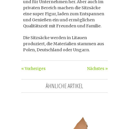
und für Unternehmen her. Aber auch im
privaten Bereich machen die Sitzsäcke
eine super Figur, laden zum Entspannen
und Genießen ein und ermöglichen
Qualitätszeit mit Freunden und Familie.
Die Sitzsäcke werden in Litauen
produziert, die Materialien stammen aus
Polen, Deutschland oder Ungarn.
« Vorheriges
Nächstes »
ÄHNLICHE ARTIKEL