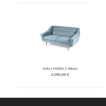
Sofa COSMO 2-Sitzer
2.290,00 €