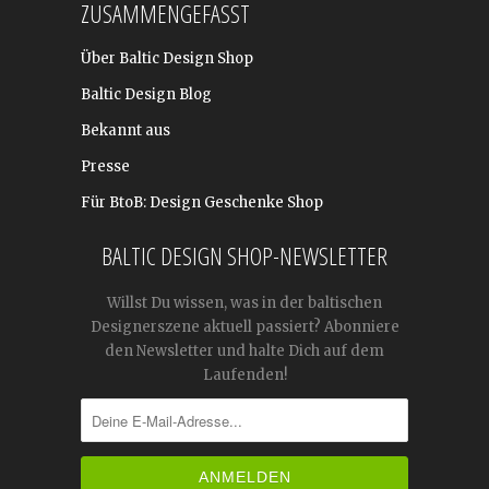
ZUSAMMENGEFASST
Über Baltic Design Shop
Baltic Design Blog
Bekannt aus
Presse
Für BtoB: Design Geschenke Shop
BALTIC DESIGN SHOP-NEWSLETTER
Willst Du wissen, was in der baltischen
Designerszene aktuell passiert? Abonniere
den Newsletter und halte Dich auf dem
Laufenden!