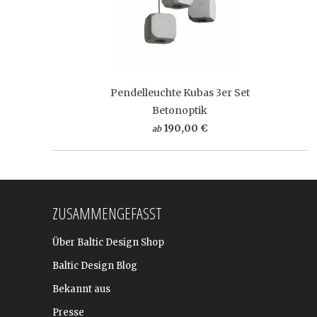
Pendelleuchte Kubas 3er Set
Betonoptik
190,00 €
ab
ZUSAMMENGEFASST
Über Baltic Design Shop
Baltic Design Blog
Bekannt aus
Presse