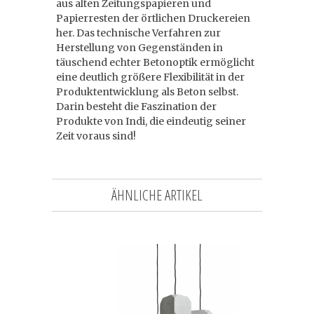
aus alten Zeitungspapieren und
Papierresten der örtlichen Druckereien
her. Das technische Verfahren zur
Herstellung von Gegenständen in
täuschend echter Betonoptik ermöglicht
eine deutlich größere Flexibilität in der
Produktentwicklung als Beton selbst.
Darin besteht die Faszination der
Produkte von Indi, die eindeutig seiner
Zeit voraus sind!
ÄHNLICHE ARTIKEL