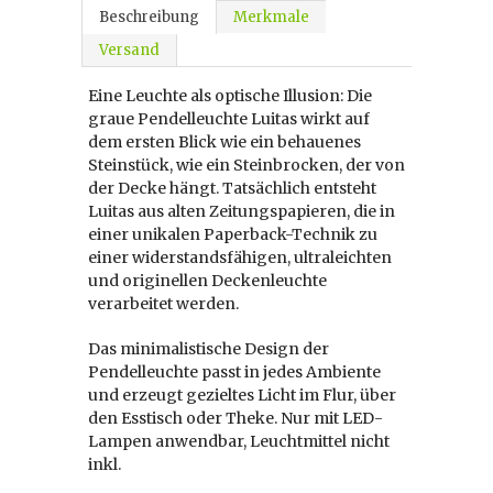
Beschreibung
Merkmale
Versand
Eine Leuchte als optische Illusion: Die
graue Pendelleuchte Luitas wirkt auf
dem ersten Blick wie ein behauenes
Steinstück, wie ein Steinbrocken, der von
der Decke hängt. Tatsächlich entsteht
Luitas aus alten Zeitungspapieren, die in
einer unikalen Paperback-Technik zu
einer widerstandsfähigen, ultraleichten
und originellen Deckenleuchte
verarbeitet werden.
Das minimalistische Design der
Pendelleuchte passt in jedes Ambiente
und erzeugt gezieltes Licht im Flur, über
den Esstisch oder Theke. Nur mit LED-
Lampen anwendbar, Leuchtmittel nicht
inkl.