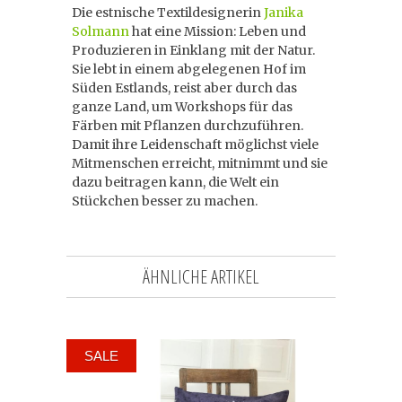
Die estnische Textildesignerin
Janika
Solmann
hat eine Mission: Leben und
Produzieren in Einklang mit der Natur.
Sie lebt in einem abgelegenen Hof im
Süden Estlands, reist aber durch das
ganze Land, um Workshops für das
Färben mit Pflanzen durchzuführen.
Damit ihre Leidenschaft möglichst viele
Mitmenschen erreicht, mitnimmt und sie
dazu beitragen kann, die Welt ein
Stückchen besser zu machen.
ÄHNLICHE ARTIKEL
SALE