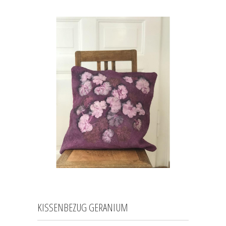
KISSENBEZUG GERANIUM