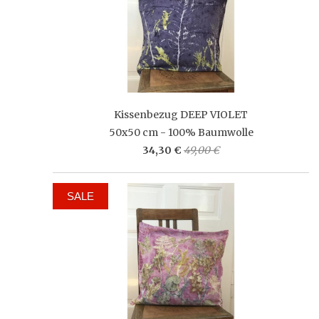
Kissenbezug DEEP VIOLET
50x50 cm - 100% Baumwolle
34,30 €
49,00 €
SALE