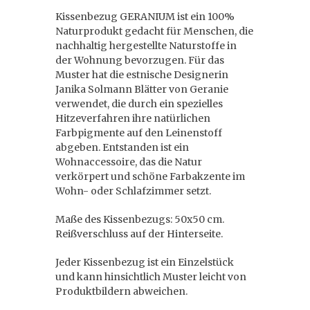
Kissenbezug GERANIUM ist ein 100%
Naturprodukt gedacht für Menschen, die
nachhaltig hergestellte Naturstoffe in
der Wohnung bevorzugen. Für das
Muster hat die estnische Designerin
Janika Solmann Blätter von Geranie
verwendet, die durch ein spezielles
Hitzeverfahren ihre natürlichen
Farbpigmente auf den Leinenstoff
abgeben. Entstanden ist ein
Wohnaccessoire, das die Natur
verkörpert und schöne Farbakzente im
Wohn- oder Schlafzimmer setzt.
Maße des Kissenbezugs: 50x50 cm.
Reißverschluss auf der Hinterseite.
Jeder Kissenbezug ist ein Einzelstück
und kann hinsichtlich Muster leicht von
Produktbildern abweichen.