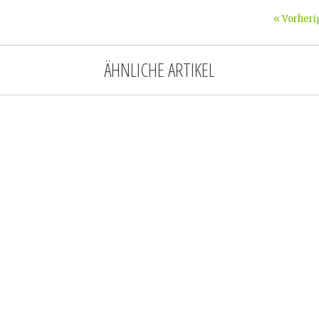
« Vorheri
ÄHNLICHE ARTIKEL