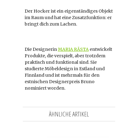
Der Hocker ist ein eigenständiges Objekt
im Raum und hat eine Zusatzfunktion: er
bringt dich zum Lachen.
Die Designerin
MARIA RÄSTA
entwickelt
Produkte, die verspielt, aber trotzdem
praktisch und funktional sind. Sie
studierte Möbeldesign in Estland und
Finnland und ist mehrmals für den
estnischen Designerpreis Bruno
nominiert worden.
ÄHNLICHE ARTIKEL