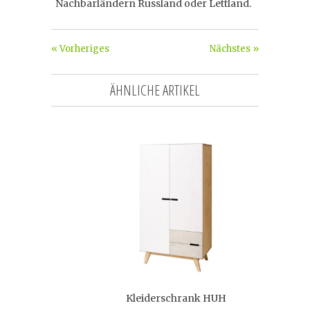
Nachbarländern Russland oder Lettland.
« Vorheriges
Nächstes »
ÄHNLICHE ARTIKEL
Kleiderschrank HUH