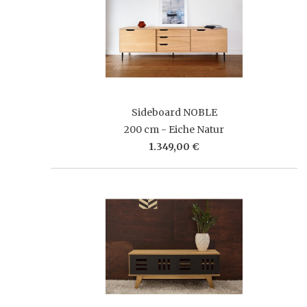
Sideboard NOBLE
200 cm - Eiche Natur
1.349,00 €