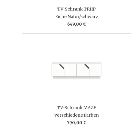
TV-Schrank TRIIP
Eiche Natur/schwarz
649,00 €
TV-Schrank MAZE
verschiedene Farben
790,00 €