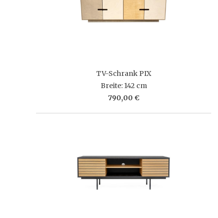
TV-Schrank PIX
Breite: 142 cm
790,00 €