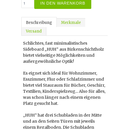
IN DEN WARENKORB
Beschreibung
Merkmale
Versand
Schlichtes, fast minimalistisches
Sideboard „HUH“ aus Birkenschichtholz
bietet vielseitige Möglichkeiten und
außergewöhnliche Optik!
Es eignet sich ideal für Wohnzimmer,
Esszimmer, Flur oder Schlafzimmer und
bietet viel Stauraum für Bücher, Geschirr,
Textilien, Kinderspielzeug... Also für alles,
was schon länger nach einem eigenen
Platz gesucht hat.
„HUH“ hat drei Schubladen in der Mitte
und an den Seiten Türen mit jeweils
einem Regalboden. Die Schubladen