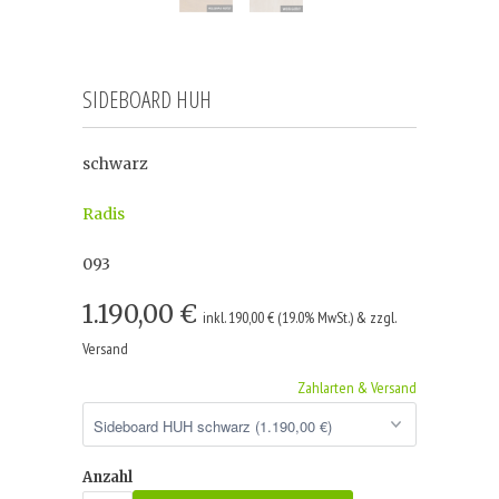
SIDEBOARD HUH
schwarz
Radis
093
1.190,00 €
inkl. 190,00 € (19.0% MwSt.) & zzgl.
Versand
Zahlarten & Versand
Anzahl