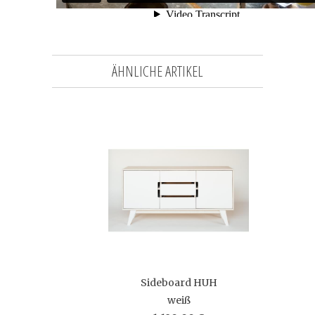
ÄHNLICHE ARTIKEL
Sideboard HUH
weiß