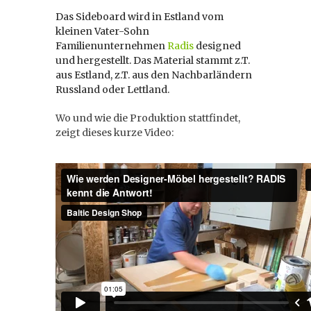
Das Sideboard wird in Estland vom
kleinen Vater-Sohn
Familienunternehmen
Radis
designed
und hergestellt. Das Material stammt z.T.
aus Estland, z.T. aus den Nachbarländern
Russland oder Lettland.
Wo und wie die Produktion stattfindet,
zeigt dieses kurze Video: