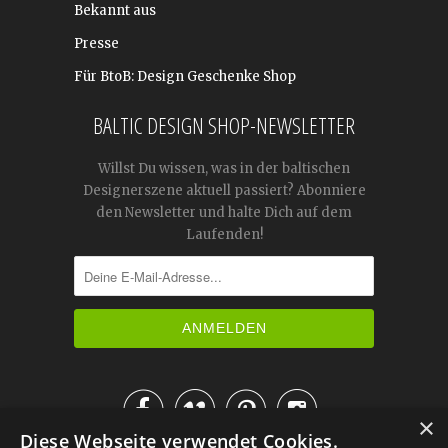
Bekannt aus
Presse
Für BtoB: Design Geschenke Shop
BALTIC DESIGN SHOP-NEWSLETTER
Willst Du wissen, was in der baltischen
Designerszene aktuell passiert? Abonniere
den Newsletter und halte Dich auf dem
Laufenden!




×
Diese Webseite verwendet Cookies.