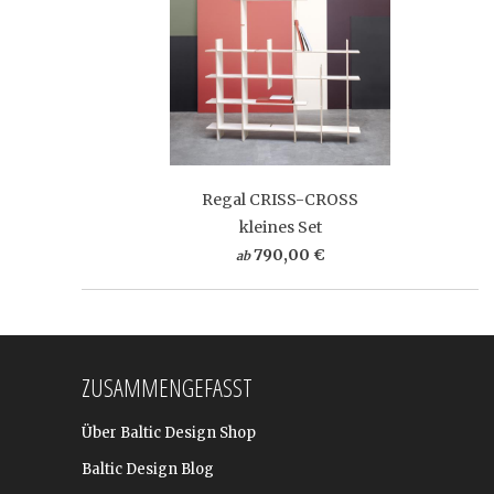
Regal CRISS-CROSS
kleines Set
790,00 €
ab
ZUSAMMENGEFASST
Über Baltic Design Shop
Baltic Design Blog