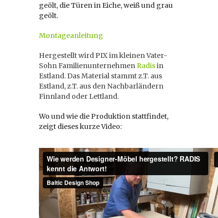
geölt, die Türen in Eiche, weiß und grau
geölt.
Montageanleitung
Hergestellt wird PIX im kleinen Vater-
Sohn Familienunternehmen
Radis
in
Estland. Das Material stammt z.T. aus
Estland, z.T. aus den Nachbarländern
Finnland oder Lettland.
Wo und wie die Produktion stattfindet,
zeigt dieses kurze Video: