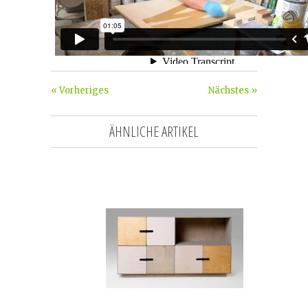
« Vorheriges
Nächstes »
ÄHNLICHE ARTIKEL