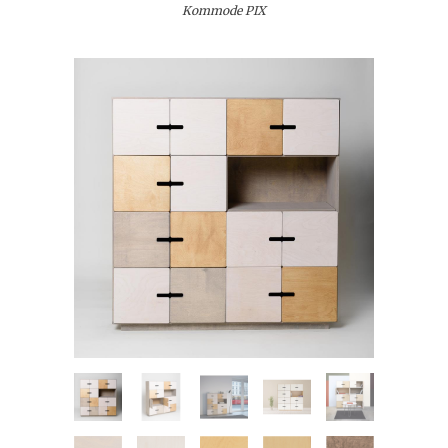
Kommode PIX