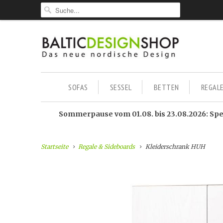
SOFAS
SESSEL
BETTEN
REGAL
Sommerpause vom 01.08. bis 23.08.2026: Sped
Startseite
Regale & Sideboards
Kleiderschrank HUH