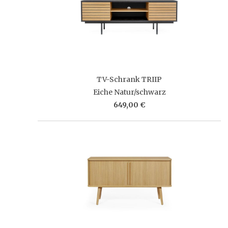
TV-Schrank TRIIP
Eiche Natur/schwarz
649,00 €