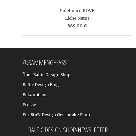
Sideboard ROVE
Eiche Natur
869,00 €
ZUSAMMENGEFASST
Über Baltic Design Shop
Baltic Design Blog
Bekannt aus
Presse
Für BtoB: Design Geschenke Shop
BALTIC DESIGN SHOP-NEWSLETTER