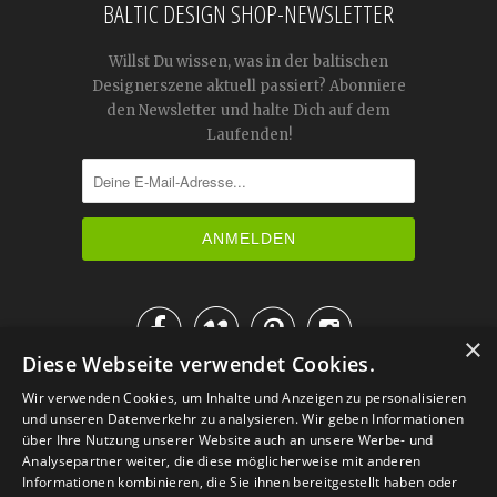
BALTIC DESIGN SHOP-NEWSLETTER
Willst Du wissen, was in der baltischen
Designerszene aktuell passiert? Abonniere
den Newsletter und halte Dich auf dem
Laufenden!




×
Diese Webseite verwendet Cookies.
IM KATALOG BLÄTTERN
Wir verwenden Cookies, um Inhalte und Anzeigen zu personalisieren
und unseren Datenverkehr zu analysieren. Wir geben Informationen
über Ihre Nutzung unserer Website auch an unsere Werbe- und
Analysepartner weiter, die diese möglicherweise mit anderen
Informationen kombinieren, die Sie ihnen bereitgestellt haben oder