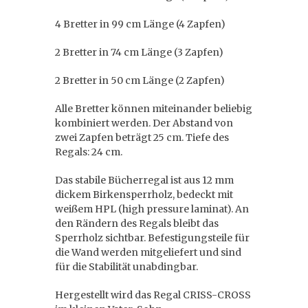
4 Bretter in 99 cm Länge (4 Zapfen)
2 Bretter in 74 cm Länge (3 Zapfen)
2 Bretter in 50 cm Länge (2 Zapfen)
Alle Bretter können miteinander beliebig
kombiniert werden. Der Abstand von
zwei Zapfen beträgt 25 cm. Tiefe des
Regals: 24 cm.
Das stabile Bücherregal ist aus 12 mm
dickem Birkensperrholz, bedeckt mit
weißem HPL (high pressure laminat). An
den Rändern des Regals bleibt das
Sperrholz sichtbar. Befestigungsteile für
die Wand werden mitgeliefert und sind
für die Stabilität unabdingbar.
Hergestellt wird das Regal CRISS-CROSS