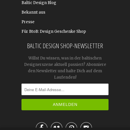
Baltic Design Blog
Bekannt aus
Presse
Für BtoB: Design Geschenke Shop
BALTIC DESIGN SHOP-NEWSLETTER
Willst Du wissen, was in der baltischen
Designerszene aktuell passiert? Abonniere
den Newsletter und halte Dich auf dem
Laufenden!



