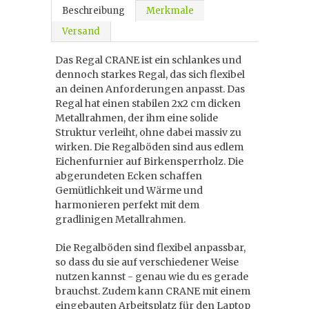
Beschreibung
Merkmale
Versand
Das Regal CRANE ist ein schlankes und
dennoch starkes Regal, das sich flexibel
an deinen Anforderungen anpasst. Das
Regal hat einen stabilen 2x2 cm dicken
Metallrahmen, der ihm eine solide
Struktur verleiht, ohne dabei massiv zu
wirken. Die Regalböden sind aus edlem
Eichenfurnier auf Birkensperrholz. Die
abgerundeten Ecken schaffen
Gemütlichkeit und Wärme und
harmonieren perfekt mit dem
gradlinigen Metallrahmen.
Die Regalböden sind flexibel anpassbar,
so dass du sie auf verschiedener Weise
nutzen kannst - genau wie du es gerade
brauchst. Zudem kann CRANE mit einem
eingebauten Arbeitsplatz für den Laptop