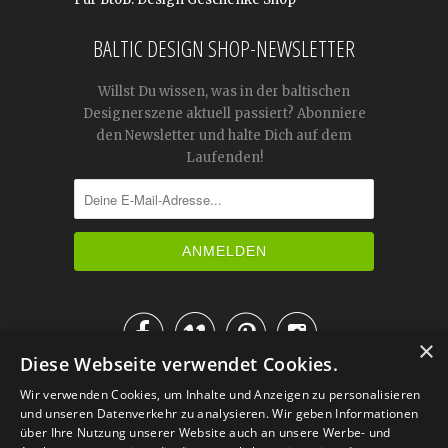
BALTIC DESIGN SHOP-NEWSLETTER
Willst Du wissen, was in der baltischen
Designerszene aktuell passiert? Abonniere
den Newsletter und halte Dich auf dem
Laufenden!




×
Diese Webseite verwendet Cookies.
IM KATALOG BLÄTTERN
Wir verwenden Cookies, um Inhalte und Anzeigen zu personalisieren
und unseren Datenverkehr zu analysieren. Wir geben Informationen
über Ihre Nutzung unserer Website auch an unsere Werbe- und