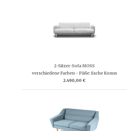
2-Sitzer-Sofa MOSS
verschiedene Farben - Füße: Esche Konus
2.490,00 €