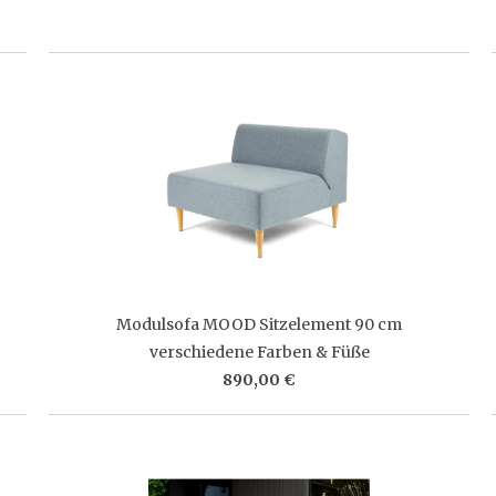
Modulsofa MOOD Sitzelement 90 cm
verschiedene Farben & Füße
890,00 €