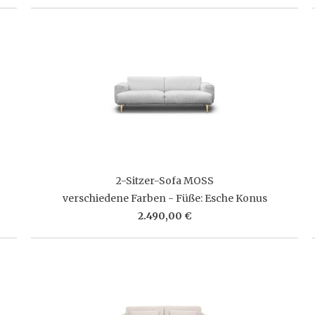
2-Sitzer-Sofa MOSS
verschiedene Farben - Füße: Esche Konus
2.490,00 €