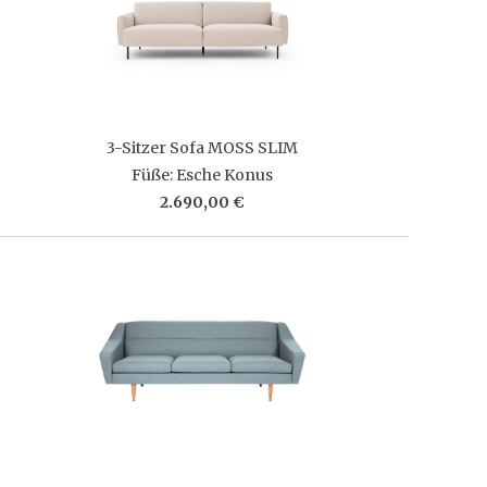
3-Sitzer Sofa MOSS SLIM
Füße: Esche Konus
2.690,00 €