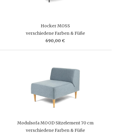
Hocker MOSS
verschiedene Farben & Füße
690,00 €
Modulsofa MOOD Sitzelement 70 cm
verschiedene Farben & Füße