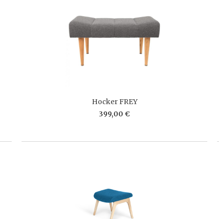
Hocker FREY
399,00 €