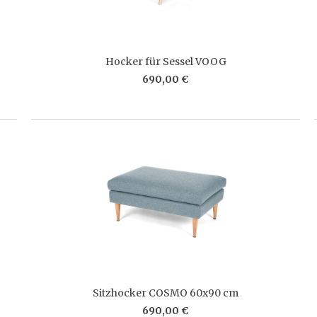
Hocker für Sessel VOOG
690,00 €
Sitzhocker COSMO 60x90 cm
690,00 €