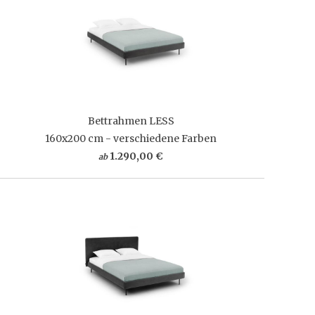
Bettrahmen LESS
160x200 cm - verschiedene Farben
1.290,00 €
ab