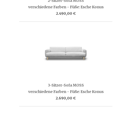
2-Sitzer-Sofa MOSS
verschiedene Farben - Füße: Esche Konus
2.490,00 €
3-Sitzer-Sofa MOSS
verschiedene Farben - Füße: Esche Konus
2.690,00 €