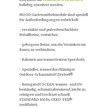
beliebig erweitert werden.
MOOD Gartenmöbelmodule sind speziell
für Außenbedingungen entwickelt:
- verzinkte und pulverbeschichtete
Metallbeine, rostsicher;
- gebogene Beine, um ein Versinken im
Rasen zu verhindern;
- Rahmen aus wasserfestem Sperrholz;
- Spezieller, wasserdurchlässiger
Outdoor-Schaumstoff Dryfeel®
- Bezugstoff OCEAN: wasser- und UV-
beständig, schmutzabweisend, leicht zu
reinigen und trocknet schnell.
STANDARD 100 by OEKO-TEX®
zertifiziert;