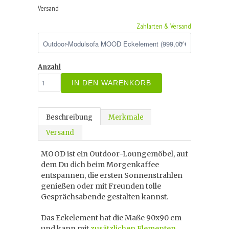
Versand
Zahlarten & Versand
Anzahl
IN DEN WARENKORB
Beschreibung
Merkmale
Versand
MOOD ist ein Outdoor-Loungemöbel, auf
dem Du dich beim Morgenkaffee
entspannen, die ersten Sonnenstrahlen
genießen oder mit Freunden tolle
Gesprächsabende gestalten kannst.
Das Eckelement hat die Maße 90x90 cm
und kann mit
zusätzlichen Elementen