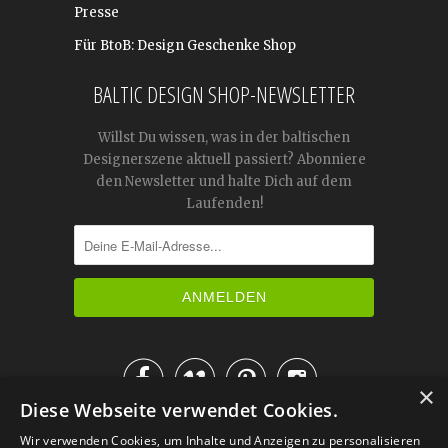
Presse
Für BtoB: Design Geschenke Shop
BALTIC DESIGN SHOP-NEWSLETTER
Willst Du wissen, was in der baltischen
Designerszene aktuell passiert? Abonniere
den Newsletter und halte Dich auf dem
Laufenden!




×
Diese Webseite verwendet Cookies.
IM KATALOG BLÄTTERN
Wir verwenden Cookies, um Inhalte und Anzeigen zu personalisieren