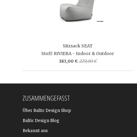
Sitzsack SEAT
Stoff: RIVIERA - Indoor & Outdoor
183,00 €
229,00 €
ZUSAMMENGEFASST
Über Baltic Design Shop
Baltic Design Blog
Bekannt aus