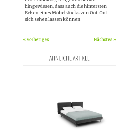
hingewiesen, dass auch die hintersten
Ecken eines Möbelstücks von Oot-Oot
sich sehen lassen können.
« Vorheriges
Nächstes »
ÄHNLICHE ARTIKEL