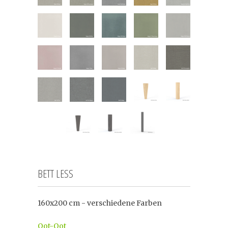
BETT LESS
160x200 cm - verschiedene Farben
Oot-Oot