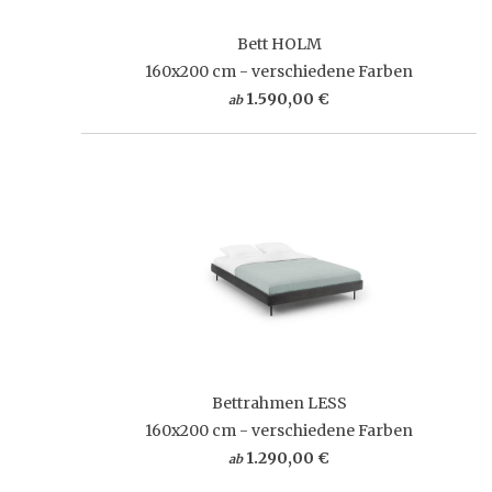
Bett HOLM
160x200 cm - verschiedene Farben
1.590,00 €
ab
Bettrahmen LESS
160x200 cm - verschiedene Farben
1.290,00 €
ab