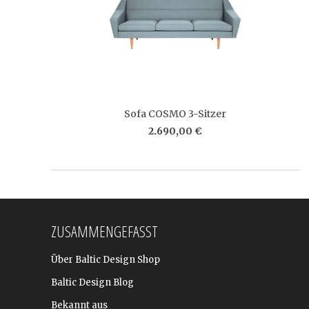
Sofa COSMO 3-Sitzer
2.690,00 €
ZUSAMMENGEFASST
Über Baltic Design Shop
Baltic Design Blog
Bekannt aus