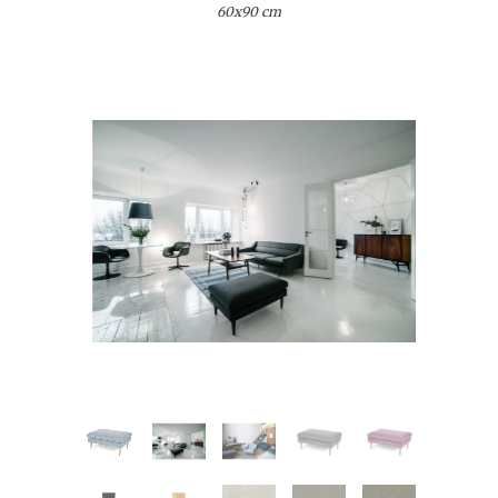
60x90 cm