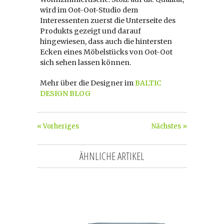
wird im Oot-Oot-Studio dem
Interessenten zuerst die Unterseite des
Produkts gezeigt und darauf
hingewiesen, dass auch die hintersten
Ecken eines Möbelstücks von Oot-Oot
sich sehen lassen können.
Mehr über die Designer im
BALTIC
DESIGN BLOG
« Vorheriges
Nächstes »
ÄHNLICHE ARTIKEL