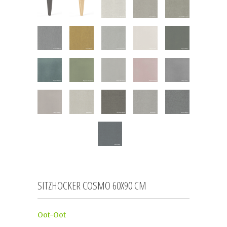
SITZHOCKER COSMO 60X90 CM
Oot-Oot