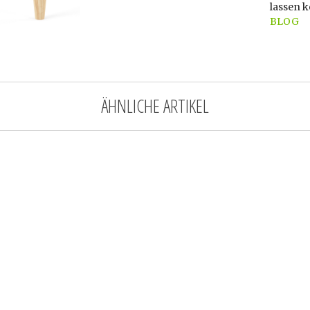
lassen 
BLOG
ÄHNLICHE ARTIKEL