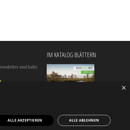
IM KATALOG BLÄTTERN
Newsletter und halte
×
ALLE AKZEPTIEREN
ALLE ABLEHNEN