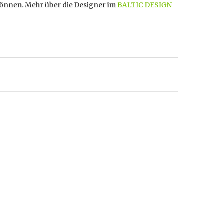
können. Mehr über die Designer im
BALTIC DESIGN