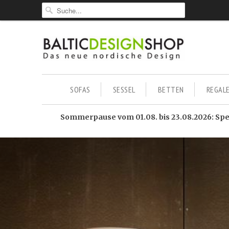
SOFAS
SESSEL
BETTEN
REGAL
Sommerpause vom 01.08. bis 23.08.2026: Sped