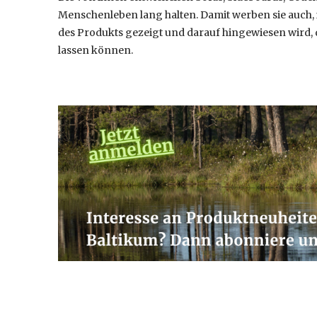
Menschenleben lang halten. Damit werben sie auch, 
des Produkts gezeigt und darauf hingewiesen wird, 
lassen können.