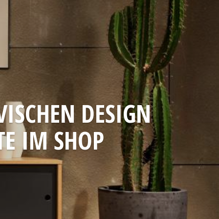
ISCHEN DESIGN
TE IM SHOP