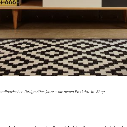
ndinavischen Design 60er-Jahre – die neuen Produkte im Shop