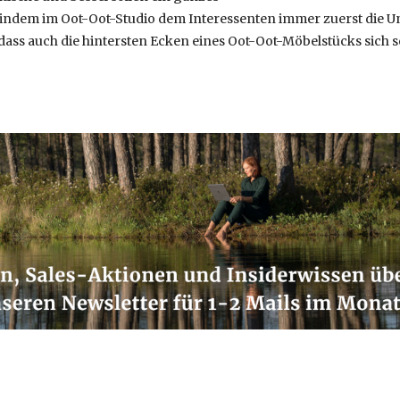
indem im Oot-Oot-Studio dem Interessenten immer zuerst die Un
dass auch die hintersten Ecken eines Oot-Oot-Möbelstücks sich 