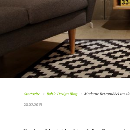
Startseite
Baltic Design Blog
Moderne Retromöbel im ska
20.02.2015