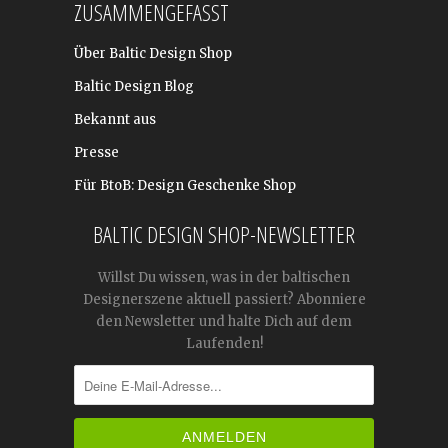
ZUSAMMENGEFASST
Über Baltic Design Shop
Baltic Design Blog
Bekannt aus
Presse
Für BtoB: Design Geschenke Shop
BALTIC DESIGN SHOP-NEWSLETTER
Willst Du wissen, was in der baltischen
Designerszene aktuell passiert? Abonniere
den Newsletter und halte Dich auf dem
Laufenden!