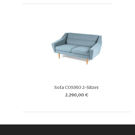
Sofa COSMO 2-Sitzer
2.290,00 €