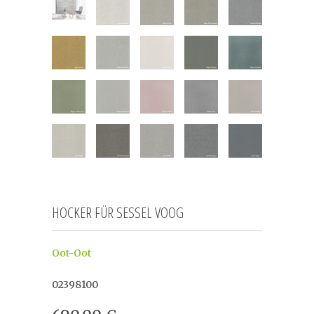
HOCKER FÜR SESSEL VOOG
Oot-Oot
02398100