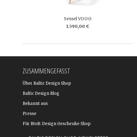
Sessel VOOG
1.590,00 €
ZUSAMMENGEFASST
Über Baltic Design Shop
Baltic Design Blog
Bekannt aus
Presse
Für BtoB: Design Geschenke Shop