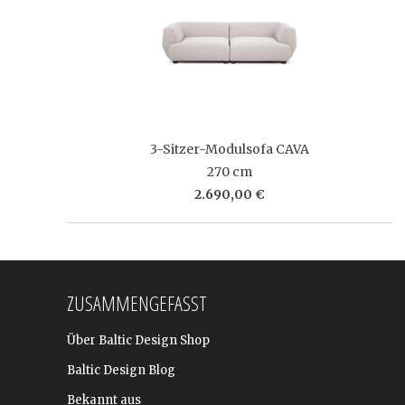
3-Sitzer-Modulsofa CAVA
270 cm
2.690,00 €
ZUSAMMENGEFASST
Über Baltic Design Shop
Baltic Design Blog
Bekannt aus