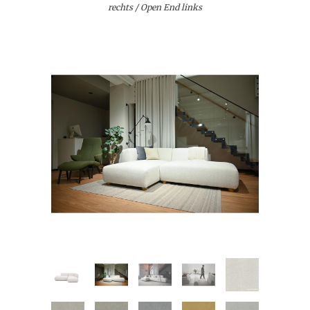
rechts / Open End links