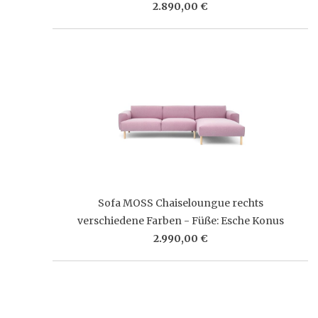
2.890,00 €
Sofa MOSS Chaiseloungue rechts
verschiedene Farben - Füße: Esche Konus
2.990,00 €