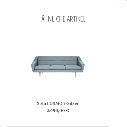
ÄHNLICHE ARTIKEL
Sofa COSMO 3-Sitzer
2.690,00 €