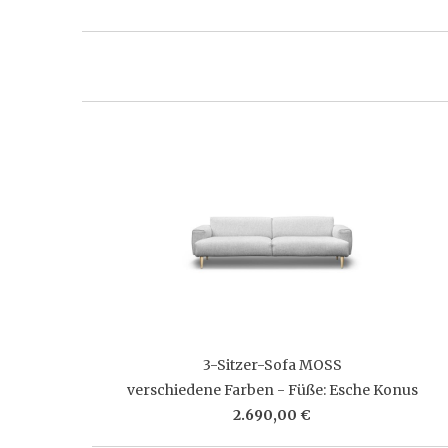
3-Sitzer-Sofa MOSS
verschiedene Farben - Füße: Esche Konus
2.690,00 €