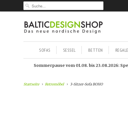
SOFAS
SESSEL
BETTEN
REGAL
Sommerpause vom 01.08. bis 23.08.2026: Sped
Startseite
Retromöbel
3-Sitzer-Sofa BOHO