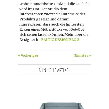
Wohnzimmertische. Stolz auf die Qualität,
wird im Oot-Oot-Studio dem
Interessenten zuerst die Unterseite des
Produkts gezeigt und darauf
hingewiesen, dass auch die hintersten
Ecken eines Möbelstücks von Oot-Oot
sich sehen lassen können. Mehr über die
Designer im
BALTIC DESIGN BLOG
« Vorheriges
Nächstes »
ÄHNLICHE ARTIKEL