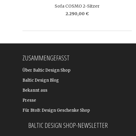
Sofa COSMO 2-Sitzer
2.290,00 €
ZUSAMMENGEFASST
Über Baltic Design Shop
Baltic Design Blog
Bekannt aus
Presse
Für BtoB: Design Geschenke Shop
BALTIC DESIGN SHOP-NEWSLETTER