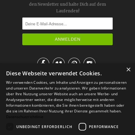
den Newsletter und halte Dich auf dem
Laufenden!




×
Diese Webseite verwendet Cookies.
IM KATALOG BLÄTTERN
Wir verwenden Cookies, um Inhalte und Anzeigen zu personalisieren
und unseren Datenverkehr zu analysieren. Wir geben Informationen
über Ihre Nutzung unserer Website auch an unsere Werbe- und
Analysepartner weiter, die diese möglicherweise mit anderen
Informationen kombinieren, die Sie ihnen bereitgestellt haben oder
die sie im Rahmen Ihrer Nutzung ihrer Dienste gesammelt haben.
Datenschutzrichtlinie
UNBEDINGT ERFORDERLICH
PERFORMANCE