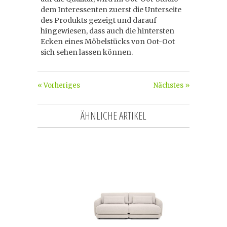
dem Interessenten zuerst die Unterseite
des Produkts gezeigt und darauf
hingewiesen, dass auch die hintersten
Ecken eines Möbelstücks von Oot-Oot
sich sehen lassen können.
« Vorheriges
Nächstes »
ÄHNLICHE ARTIKEL