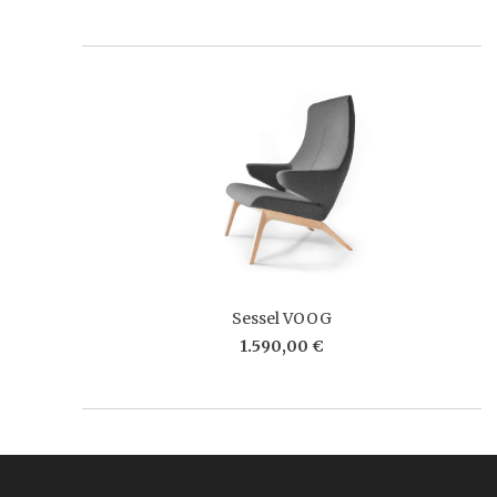
Sessel VOOG
1.590,00 €