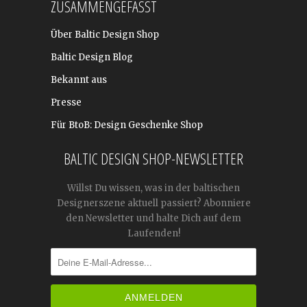
ZUSAMMENGEFASST
Über Baltic Design Shop
Baltic Design Blog
Bekannt aus
Presse
Für BtoB: Design Geschenke Shop
BALTIC DESIGN SHOP-NEWSLETTER
Willst Du wissen, was in der baltischen
Designerszene aktuell passiert? Abonniere
den Newsletter und halte Dich auf dem
Laufenden!