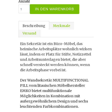
Anzahl
IN DEN WARENKORB
Beschreibung
Merkmale
Versand
Ein Sekretär ist ein Büro-Möbel, das
heimische Arbeitsplätze wohnlich wirken
lässt, indem er Platz für Stifte, Notizzettel
und Arbeitsunterlagen bietet, die aber
schnell versteckt werden können, wenn
die Arbeitsphase vorbei ist.
Der Wandsekretär MULTIFUNCTIONAL
PILL vom litauischen Möbelhersteller
EMKO bietet multifunktionale
Möglichkeiten in Kombination mit
außergewöhnlichem Design und sechs
leuchtenden Farbkombinationen.