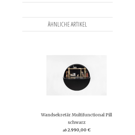
ÄHNLICHE ARTIKEL
Wandsekretär Multifunctional Pill
schwarz
2.990,00 €
ab