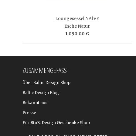
Loungesessel NAÏVE
Esche Natur
1.090,00 €
ZUSAMMENGEFASST
Über Baltic Design Shop
Baltic Design Blog
Bekannt aus
Presse
Für BtoB: Design Geschenke Shop