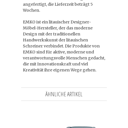
angefertigt, die Lieferzeit beträgt 5
Wochen.
EMKO ist ein litauischer Designer-
Möbel-Hersteller, der das moderne
Design mit der traditionellen
Handwerkskunst der litauischen
Schreiner verbindet. Die Produkte von
EMKO sind für aktive, moderne und
verantwortungsvolle Menschen gedacht,
die mit Innovationskraft und viel
Kreativität ihre eigenen Wege gehen.
ÄHNLICHE ARTIKEL