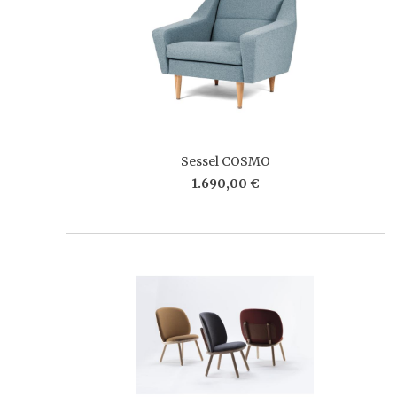
Sessel COSMO
1.690,00 €