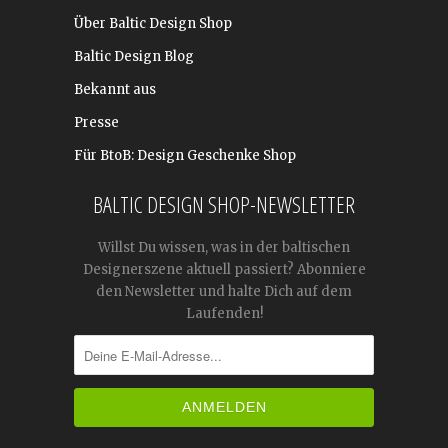
Über Baltic Design Shop
Baltic Design Blog
Bekannt aus
Presse
Für BtoB: Design Geschenke Shop
BALTIC DESIGN SHOP-NEWSLETTER
Willst Du wissen, was in der baltischen
Designerszene aktuell passiert? Abonniere
den Newsletter und halte Dich auf dem
Laufenden!