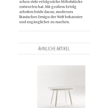
schon viele erfolgreiche Möbelstücke
entworfen hat. Mit großem Erfolg
arbeiten beide daran, modernes
litauisches Design der Welt bekannter
und zugänglicher zu machen.
ÄHNLICHE ARTIKEL