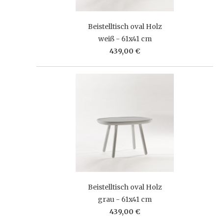
Beistelltisch oval Holz
weiß - 61x41 cm
439,00 €
Beistelltisch oval Holz
grau - 61x41 cm
439,00 €