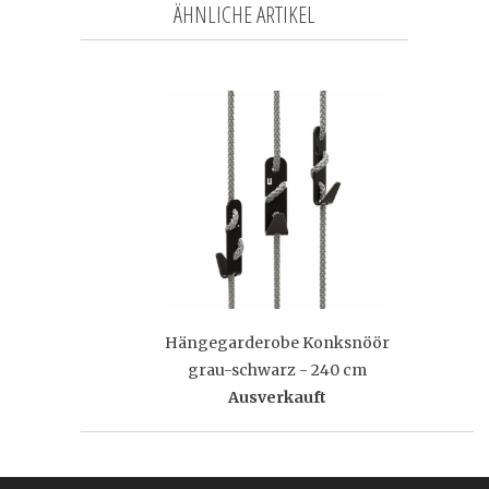
ÄHNLICHE ARTIKEL
Hängegarderobe Konksnöör
grau-schwarz - 240 cm
Ausverkauft