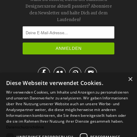
Designerszene aktuell passiert? Abonniere
den Newsletter und halte Dich auf dem
Laufenden!




×
Diese Webseite verwendet Cookies.
IM KATALOG BLÄTTERN
Wir verwenden Cookies, um Inhalte und Anzeigen zu personalisieren
und unseren Datenverkehr zu analysieren. Wir geben Informationen
über Ihre Nutzung unserer Website auch an unsere Werbe- und
Analysepartner weiter, die diese möglicherweise mit anderen
Informationen kombinieren, die Sie ihnen bereitgestellt haben oder
die sie im Rahmen Ihrer Nutzung ihrer Dienste gesammelt haben.
Datenschutzrichtlinie