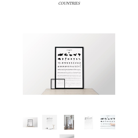
COUNTRIES