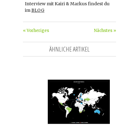
Interview mit Kairi & Markus findest du
im
BLOG
« Vorheriges
Nächstes »
ÄHNLICHE ARTIKEL