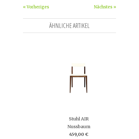
« Vorheriges
Nächstes »
ÄHNLICHE ARTIKEL
Stuhl AIR
Nussbaum
459,00 €