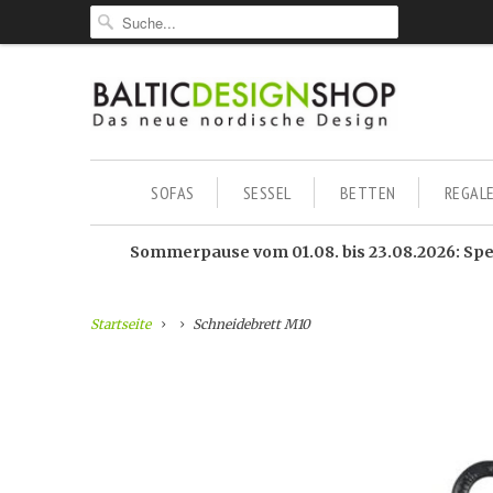
SOFAS
SESSEL
BETTEN
REGAL
Sommerpause vom 01.08. bis 23.08.2026: Sped
Startseite
Schneidebrett M10