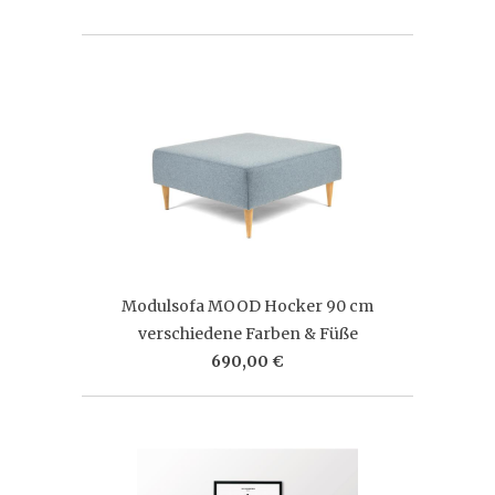
Modulsofa MOOD Hocker 90 cm
verschiedene Farben & Füße
690,00 €