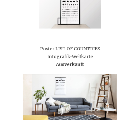
Poster LIST OF COUNTRIES
Infografik-Weltkarte
Ausverkauft