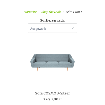
Startseite
Shop the Look
Seite 1 von 1
Sortieren nach:
Sofa COSMO 3-Sitzer
2.690,00 €