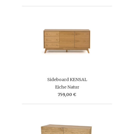
Sideboard KENSAL
Eiche Natur
759,00 €