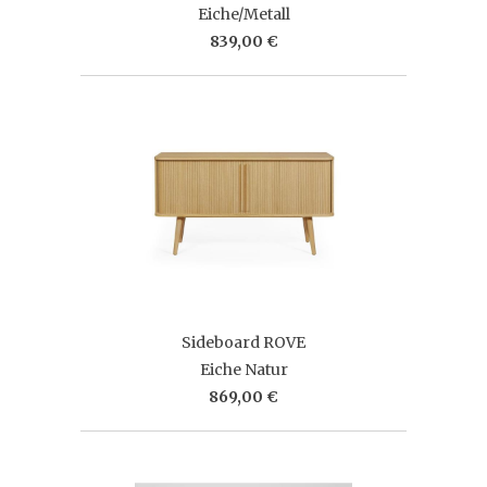
Eiche/Metall
839,00 €
Sideboard ROVE
Eiche Natur
869,00 €