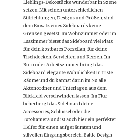
Lieblings-Dekostücke wunderbar in Szene
setzen. Mit seinen unterschiedlichen
Stilrichtungen, Designs und Größen, sind
dem Einsatz eines Sideboards keine
Grenzen gesetzt. Im Wohnzimmer oder im
Esszimmer bietet das Sideboard viel Platz
für dein kostbares Porzellan, für deine
Tischdecken, Servietten und Kerzen. Im
Büro oder Arbeitszimmer bringt das
Sideboard elegante Wohnlichkeit in triste
Räume und du kannst darin im Nu alle
Aktenordner und Unterlagen aus dem
Blickfeld verschwinden lassen. Im Flur
beherbergt das Sideboard deine
Accessoires, Schlüssel oder die
Fotokamera und ist auch hier ein perfekter
Helfer für einen aufgeräumten und
stilvollen Eingangsbereich. Baltic Design