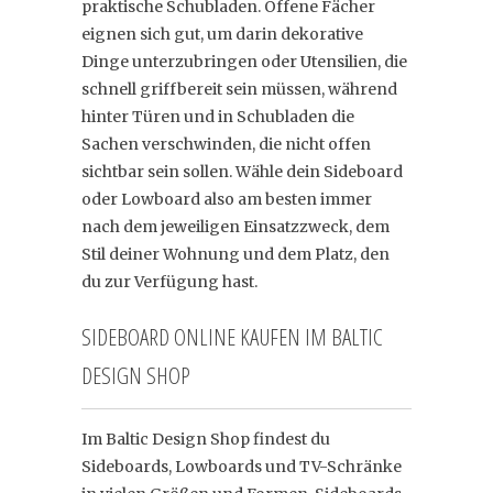
praktische Schubladen. Offene Fächer
eignen sich gut, um darin dekorative
Dinge unterzubringen oder Utensilien, die
schnell griffbereit sein müssen, während
hinter Türen und in Schubladen die
Sachen verschwinden, die nicht offen
sichtbar sein sollen. Wähle dein Sideboard
oder Lowboard also am besten immer
nach dem jeweiligen Einsatzzweck, dem
Stil deiner Wohnung und dem Platz, den
du zur Verfügung hast.
SIDEBOARD ONLINE KAUFEN IM BALTIC
DESIGN SHOP
Im Baltic Design Shop findest du
Sideboards, Lowboards und TV-Schränke