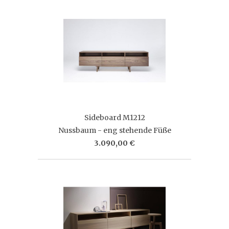
Sideboard M1212
Nussbaum - eng stehende Füße
3.090,00 €