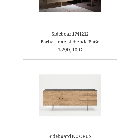
Sideboard M1212
Esche - eng stehende Füße
2.790,00 €
Sideboard NOORUS