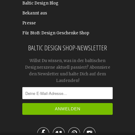
Baltic Design Blog
Bekannt aus
Presse
Für BtoB: Design Geschenke Shop
BALTIC DESIGN SHOP-NEWSLETTER
Willst Du wissen, was in der baltischen
Designerszene aktuell passiert? Abonniere
den Newsletter und halte Dich auf dem
Laufenden!



