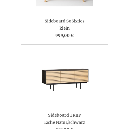
Sideboard SoSixties
klein
999,00 €
Sideboard TRIIP
Eiche Natur/schwarz