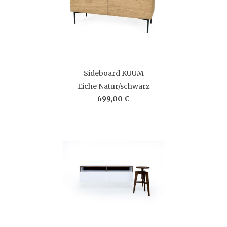
Sideboard KUUM
Eiche Natur/schwarz
699,00 €