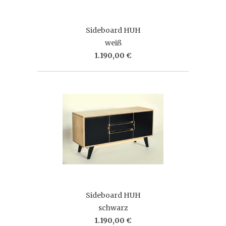
Sideboard HUH
weiß
1.190,00 €
Sideboard HUH
schwarz
1.190,00 €