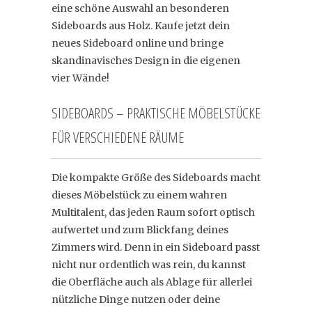
eine schöne Auswahl an besonderen
Sideboards aus Holz. Kaufe jetzt dein
neues Sideboard online und bringe
skandinavisches Design in die eigenen
vier Wände!
SIDEBOARDS – PRAKTISCHE MÖBELSTÜCKE
FÜR VERSCHIEDENE RÄUME
Die kompakte Größe des Sideboards macht
dieses Möbelstück zu einem wahren
Multitalent, das jeden Raum sofort optisch
aufwertet und zum Blickfang deines
Zimmers wird. Denn in ein Sideboard passt
nicht nur ordentlich was rein, du kannst
die Oberfläche auch als Ablage für allerlei
nützliche Dinge nutzen oder deine