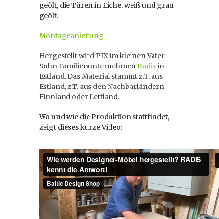
geölt, die Türen in Eiche, weiß und grau
geölt.
Montageanleitung
Hergestellt wird PIX im kleinen Vater-
Sohn Familienunternehmen
Radis
in
Estland. Das Material stammt z.T. aus
Estland, z.T. aus den Nachbarländern
Finnland oder Lettland.
Wo und wie die Produktion stattfindet,
zeigt dieses kurze Video: