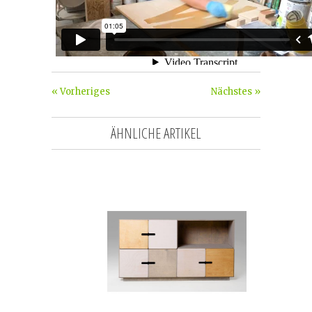
« Vorheriges
Nächstes »
ÄHNLICHE ARTIKEL