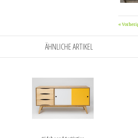
« Vorheri
ÄHNLICHE ARTIKEL