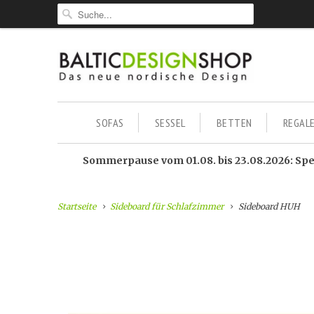
SOFAS
SESSEL
BETTEN
REGAL
Sommerpause vom 01.08. bis 23.08.2026: Sped
Startseite
Sideboard für Schlafzimmer
Sideboard HUH