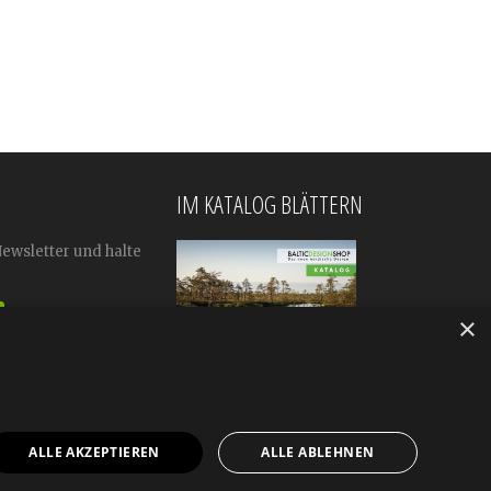
IM KATALOG BLÄTTERN
Newsletter und halte
×
ALLE AKZEPTIEREN
ALLE ABLEHNEN