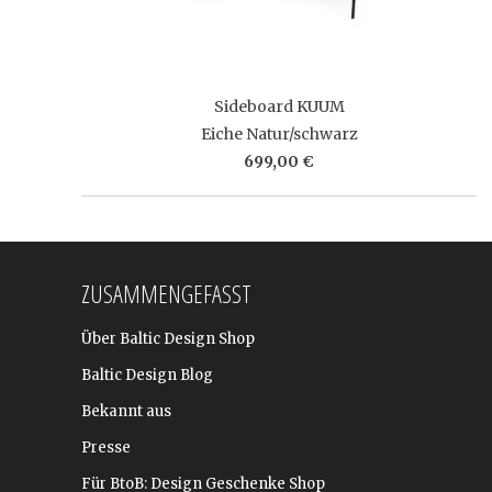
Sideboard KUUM
Eiche Natur/schwarz
699,00 €
ZUSAMMENGEFASST
Über Baltic Design Shop
Baltic Design Blog
Bekannt aus
Presse
Für BtoB: Design Geschenke Shop