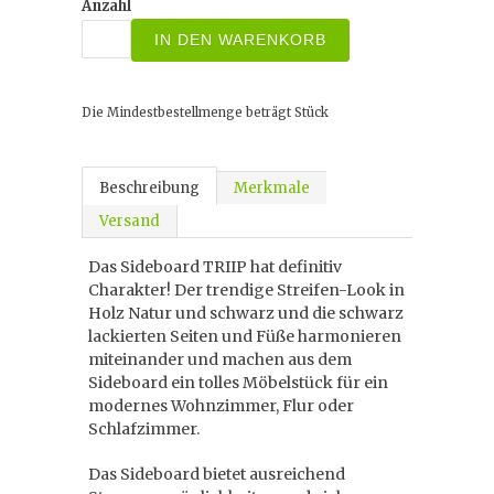
Anzahl
IN DEN WARENKORB
Die Mindestbestellmenge beträgt
Stück
Beschreibung
Merkmale
Versand
Das Sideboard TRIIP hat definitiv
Charakter! Der trendige Streifen-Look in
Holz Natur und schwarz und die schwarz
lackierten Seiten und Füße harmonieren
miteinander und machen aus dem
Sideboard ein tolles Möbelstück für ein
modernes Wohnzimmer, Flur oder
Schlafzimmer.
Das Sideboard bietet ausreichend