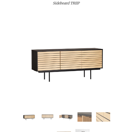
Sideboard TRIIP