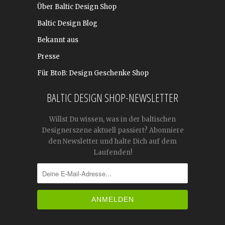
Über Baltic Design Shop
Baltic Design Blog
Bekannt aus
Presse
Für BtoB: Design Geschenke Shop
BALTIC DESIGN SHOP-NEWSLETTER
Willst Du wissen, was in der baltischen
Designerszene aktuell passiert? Abonniere
den Newsletter und halte Dich auf dem
Laufenden!