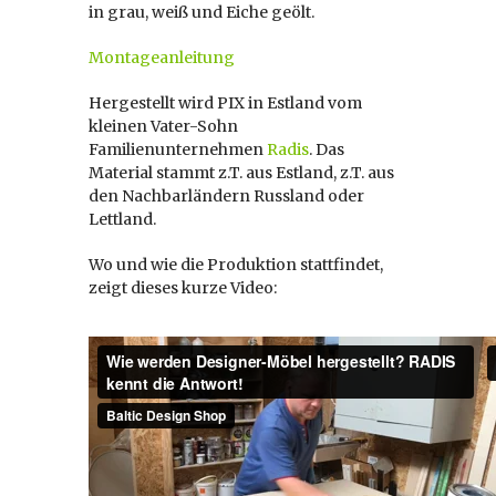
in grau, weiß und Eiche geölt.
Montageanleitung
Hergestellt wird PIX in Estland vom
kleinen Vater-Sohn
Familienunternehmen
Radis
. Das
Material stammt z.T. aus Estland, z.T. aus
den Nachbarländern Russland oder
Lettland.
Wo und wie die Produktion stattfindet,
zeigt dieses kurze Video: