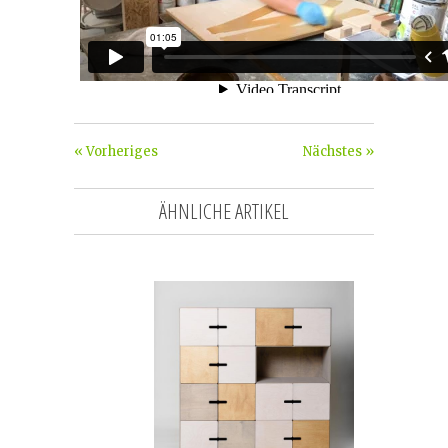
« Vorheriges
Nächstes »
ÄHNLICHE ARTIKEL