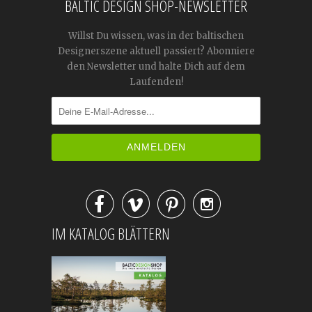
BALTIC DESIGN SHOP-NEWSLETTER
Willst Du wissen, was in der baltischen
Designerszene aktuell passiert? Abonniere
den Newsletter und halte Dich auf dem
Laufenden!




IM KATALOG BLÄTTERN