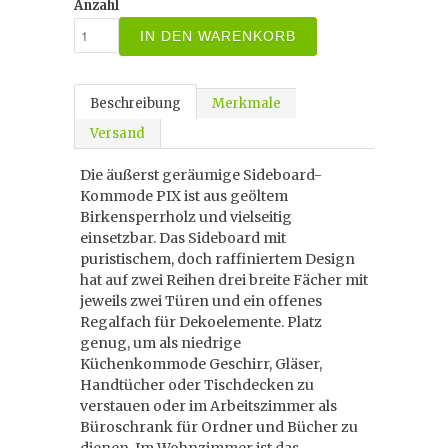
Anzahl
IN DEN WARENKORB
Beschreibung
Merkmale
Versand
Die äußerst geräumige Sideboard-
Kommode PIX ist aus geöltem
Birkensperrholz und vielseitig
einsetzbar. Das Sideboard mit
puristischem, doch raffiniertem Design
hat auf zwei Reihen drei breite Fächer mit
jeweils zwei Türen und ein offenes
Regalfach für Dekoelemente. Platz
genug, um als niedrige
Küchenkommode Geschirr, Gläser,
Handtücher oder Tischdecken zu
verstauen oder im Arbeitszimmer als
Büroschrank für Ordner und Bücher zu