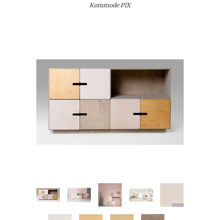
Kommode PIX