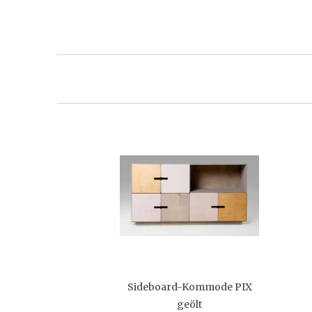
Sideboard-Kommode PIX
geölt