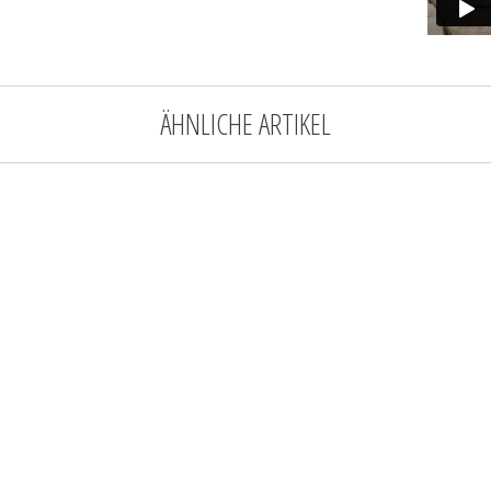
ÄHNLICHE ARTIKEL