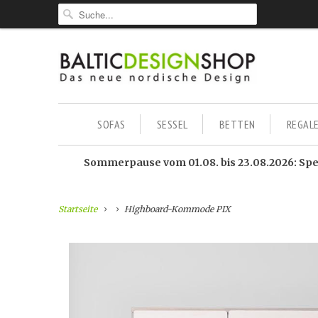
SOFAS
SESSEL
BETTEN
REGAL
Sommerpause vom 01.08. bis 23.08.2026: Sped
Startseite
Highboard-Kommode PIX