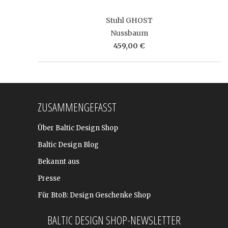
Stuhl GHOST
Nussbaum
459,00 €
ZUSAMMENGEFASST
Über Baltic Design Shop
Baltic Design Blog
Bekannt aus
Presse
Für BtoB: Design Geschenke Shop
BALTIC DESIGN SHOP-NEWSLETTER