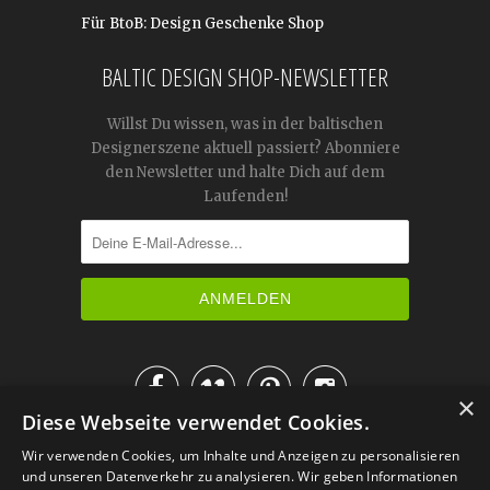
Für BtoB: Design Geschenke Shop
BALTIC DESIGN SHOP-NEWSLETTER
Willst Du wissen, was in der baltischen
Designerszene aktuell passiert? Abonniere
den Newsletter und halte Dich auf dem
Laufenden!




×
Diese Webseite verwendet Cookies.
IM KATALOG BLÄTTERN
Wir verwenden Cookies, um Inhalte und Anzeigen zu personalisieren
und unseren Datenverkehr zu analysieren. Wir geben Informationen