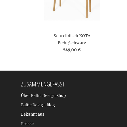
Schreibtisch KOTA
Eiche/schwarz
549,00 €
ZUSAMMENGEFASST
Über Baltic Design Shop
Baltic Design Blog
Bekannt aus
Presse